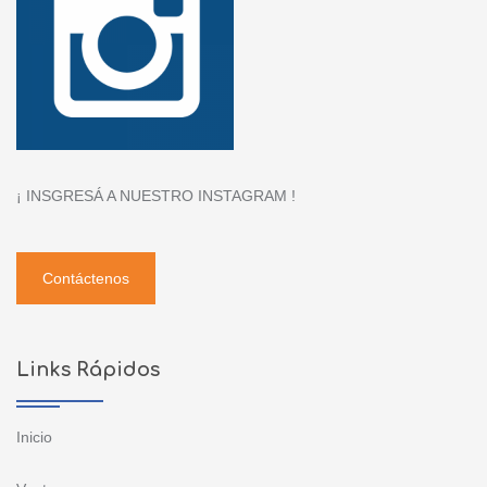
¡ INSGRESÁ A NUESTRO INSTAGRAM !
Contáctenos
Links Rápidos
Inicio