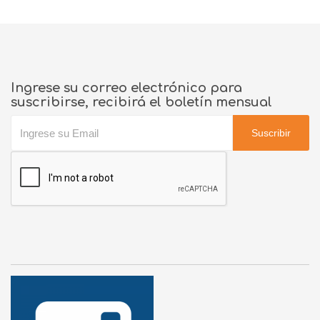
Ingrese su correo electrónico para
suscribirse, recibirá el boletín mensual
Suscribir