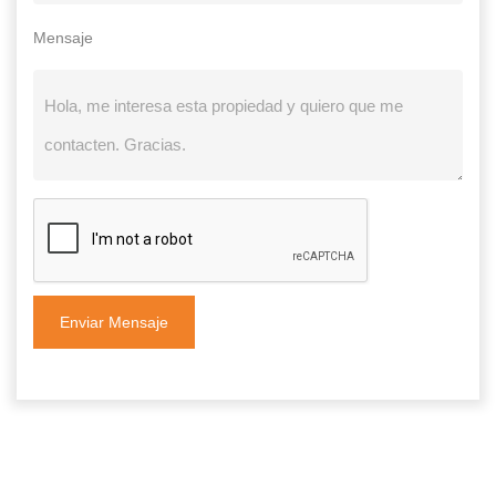
Mensaje
Enviar Mensaje