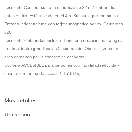
Excelente Cochera con una superficie de 22 m2, entran dos
autos en fila. Está ubicada en el 4to. Subsuelo por rampa fija.
Entrada independiente con tarjeta magnética por Av. Corrientes
820.
Excelente rentabilidad incluida. Tiene una ubicación estratégica,
frente al teatro gran Rex y a 2 cuadras del Obelisco, zona de
gran demanda por la escasez de cocheras.
Cochera ACCESIBLE para personas con movilidad reducida -
cuenta con rampa de acceso (LEY 5115).
Mas detalles
Ubicación