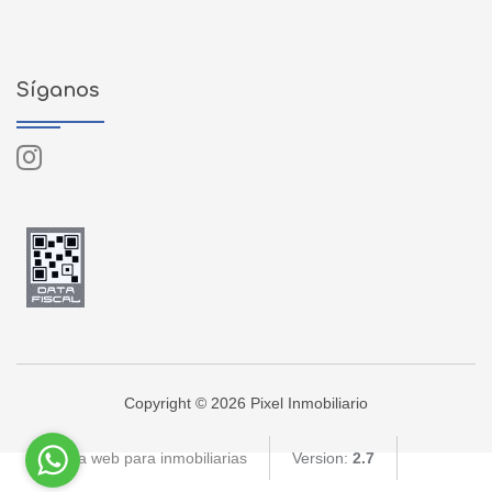
Síganos
Copyright © 2026 Pixel Inmobiliario
Página web para inmobiliarias
Version:
2.7