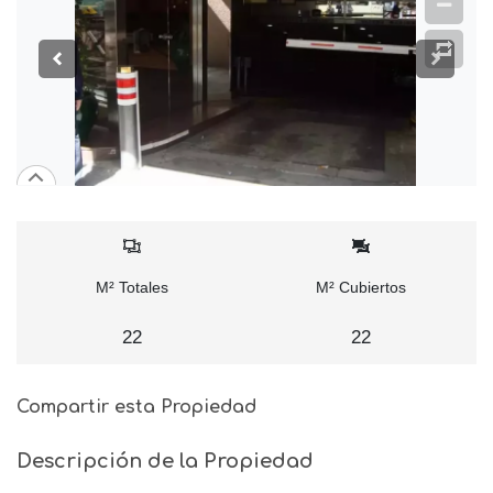
M² Totales
M² Cubiertos
22
22
Compartir esta Propiedad
Descripción de la Propiedad