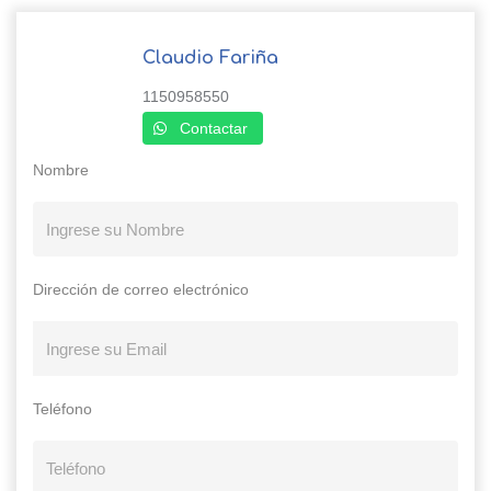
Claudio Fariña
1150958550
Contactar
Nombre
Dirección de correo electrónico
Teléfono